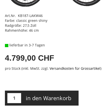
Art.Nr. KB187-LAKW46
Farbe: classic green shiny
Radgröße: 27,5 Zoll
Rahmenhöhe: 46 cm
lieferbar in 3-7 Tagen
4.799,00 CHF
pro Stück (inkl. MwSt. zzgl.
Versandkosten für Grossartikel
)
in den Warenkorb