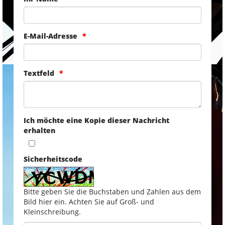
E-Mail-Adresse
Textfeld
Ich möchte eine Kopie dieser Nachricht
erhalten
Sicherheitscode
Bitte geben Sie die Buchstaben und Zahlen aus dem
Bild hier ein. Achten Sie auf Groß- und
Kleinschreibung.