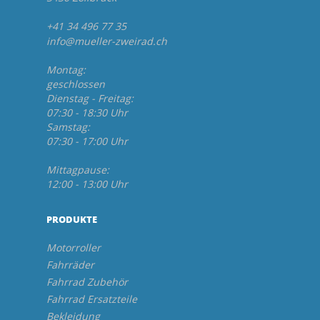
+41 34 496 77 35
info@mueller-zweirad.ch
Montag:
geschlossen
Dienstag - Freitag:
07:30 - 18:30 Uhr
Samstag:
07:30 - 17:00 Uhr
Mittagpause:
12:00 - 13:00 Uhr
PRODUKTE
Motorroller
Fahrräder
Fahrrad Zubehör
Fahrrad Ersatzteile
Bekleidung