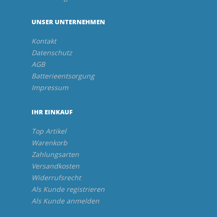
UNSER UNTERNEHMEN
Kontakt
Datenschutz
AGB
Batterieentsorgung
Impressum
IHR EINKAUF
Top Artikel
Warenkorb
Zahlungsarten
Versandkosten
Widerrufsrecht
Als Kunde registrieren
Als Kunde anmelden