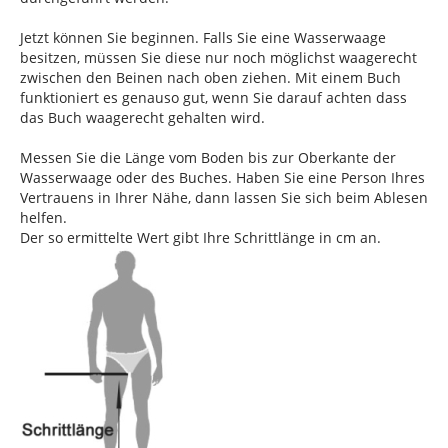
Jetzt können Sie beginnen. Falls Sie eine Wasserwaage
besitzen, müssen Sie diese nur noch möglichst waagerecht
zwischen den Beinen nach oben ziehen. Mit einem Buch
funktioniert es genauso gut, wenn Sie darauf achten dass
das Buch waagerecht gehalten wird.
Messen Sie die Länge vom Boden bis zur Oberkante der
Wasserwaage oder des Buches. Haben Sie eine Person Ihres
Vertrauens in Ihrer Nähe, dann lassen Sie sich beim Ablesen
helfen.
Der so ermittelte Wert gibt Ihre Schrittlänge in cm an.