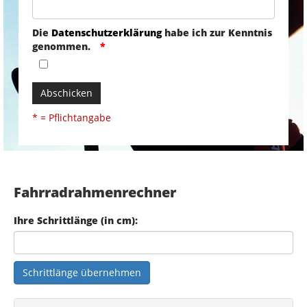
Die
Datenschutzerklärung
habe ich zur Kenntnis
genommen.
Abschicken
* = Pflichtangabe
Fahrradrahmenrechner
Ihre Schrittlänge (in cm):
Schrittlänge übernehmen