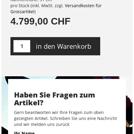
pro Stück (inkl. MwSt. zzgl.
Versandkosten für
Grossartikel
)
4.799,00 CHF
in den Warenkorb
Haben Sie Fragen zum
Artikel?
Gern beantworten wir Ihre Fragen zum oben
gezeigten Artikel. Schreiben Sie uns eine Nachricht
und wir melden uns zurück
Ihr Name