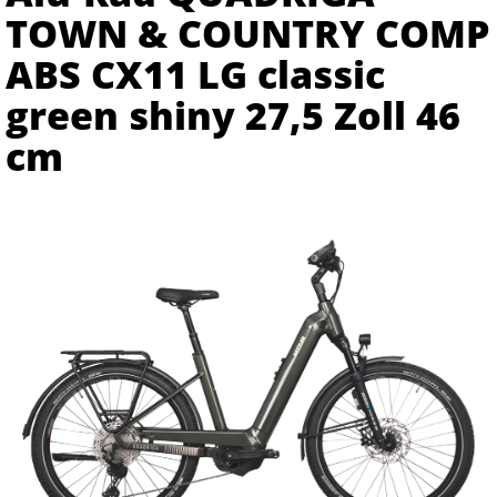
TOWN & COUNTRY COMP
ABS CX11 LG classic
green shiny 27,5 Zoll 46
cm