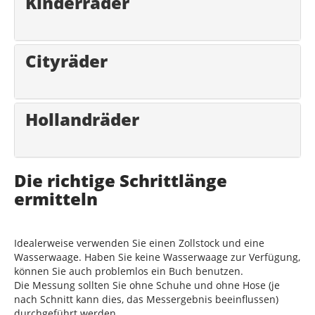
Kinderräder
Cityräder
Hollandräder
Die richtige Schrittlänge
ermitteln
Idealerweise verwenden Sie einen Zollstock und eine
Wasserwaage. Haben Sie keine Wasserwaage zur Verfügung,
können Sie auch problemlos ein Buch benutzen.
Die Messung sollten Sie ohne Schuhe und ohne Hose (je
nach Schnitt kann dies, das Messergebnis beeinflussen)
durchgeführt werden.