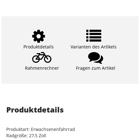
Produktdetails
Varianten des Artikels
Rahmenrechner
Fragen zum Artikel
Produktdetails
Produktart: Erwachsenenfahrrad
Radgröße: 27,5 Zoll