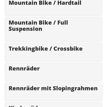
Mountain Bike / Hardtail
Mountain Bike / Full
Suspension
Trekkingbike / Crossbike
Rennräder
Rennräder mit Slopingrahmen