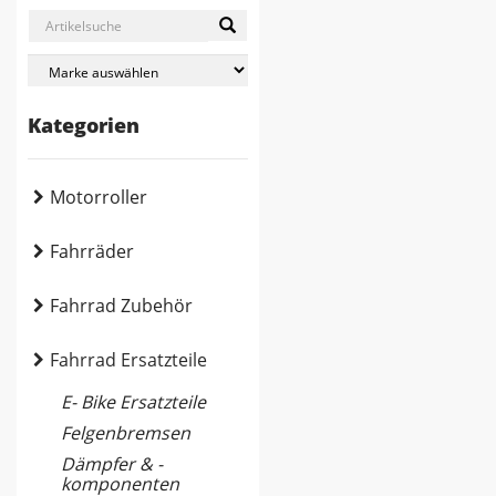
Kategorien
Motorroller
Fahrräder
Fahrrad Zubehör
Fahrrad Ersatzteile
E- Bike Ersatzteile
Felgenbremsen
Dämpfer & -
komponenten