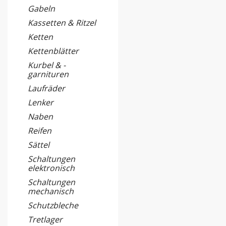
Gabeln
Kassetten & Ritzel
Ketten
Kettenblätter
Kurbel & -
garnituren
Laufräder
Lenker
Naben
Reifen
Sättel
Schaltungen
elektronisch
Schaltungen
mechanisch
Schutzbleche
Tretlager