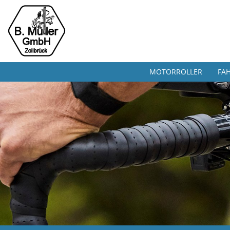
MOTORROLLER
FA