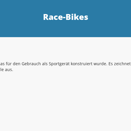
Race-Bikes
 das für den Gebrauch als Sportgerät konstruiert wurde. Es zeichne
le aus.