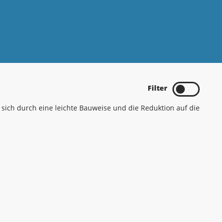
Filter
t sich durch eine leichte Bauweise und die Reduktion auf die