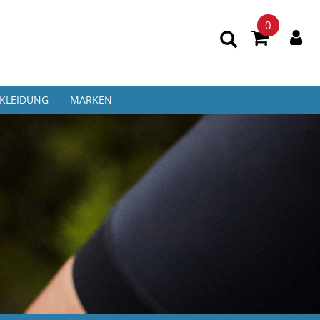
0
KLEIDUNG
MARKEN