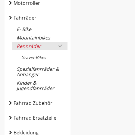
Motorroller
Fahrräder
E- Bike
Mountainbikes
Rennräder
Gravel-Bikes
Spezialfahrräder &
Anhänger
Kinder &
Jugendfahrräder
Fahrrad Zubehör
Fahrrad Ersatzteile
Bekleidung