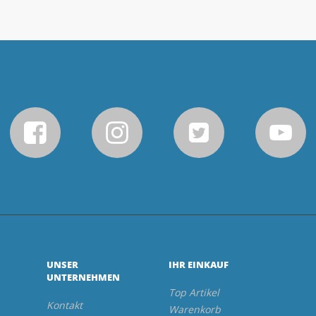
UNSER
IHR EINKAUF
UNTERNEHMEN
Top Artikel
Kontakt
Warenkorb