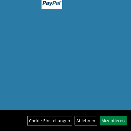
Cookie-Einstellungen
Ablehnen
Akzeptieren