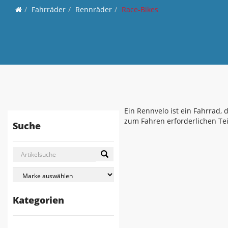
Fahrräder
Rennräder
Race-Bikes
Ein Rennvelo ist ein Fahrrad,
zum Fahren erforderlichen Tei
Suche
Kategorien