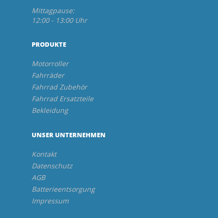
Mittagpause:
12:00 - 13:00 Uhr
PRODUKTE
Motorroller
Fahrräder
Fahrrad Zubehör
Fahrrad Ersatzteile
Bekleidung
UNSER UNTERNEHMEN
Kontakt
Datenschutz
AGB
Batterieentsorgung
Impressum