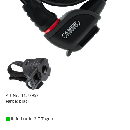
Art.Nr. 11.72952
Farbe: black
lieferbar in 3-7 Tagen