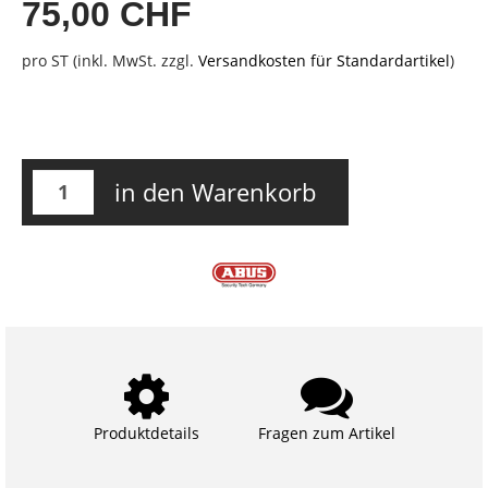
75,00 CHF
pro ST (inkl. MwSt. zzgl.
Versandkosten für Standardartikel
)
in den Warenkorb
Produktdetails
Fragen zum Artikel