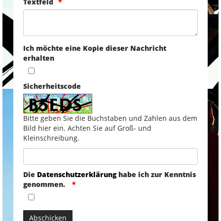
Textfeld
Ich möchte eine Kopie dieser Nachricht
erhalten
Sicherheitscode
Bitte geben Sie die Buchstaben und Zahlen aus dem
Bild hier ein. Achten Sie auf Groß- und
Kleinschreibung.
Die
Datenschutzerklärung
habe ich zur Kenntnis
genommen.
Abschicken