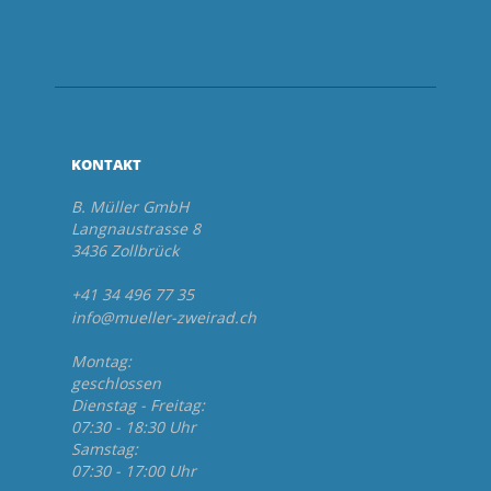
KONTAKT
B. Müller GmbH
Langnaustrasse 8
3436 Zollbrück
+41 34 496 77 35
info@mueller-zweirad.ch
Montag:
geschlossen
Dienstag - Freitag:
07:30 - 18:30 Uhr
Samstag:
07:30 - 17:00 Uhr