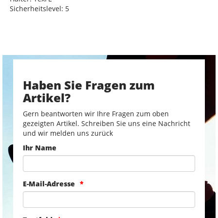
Sicherheitslevel: 5
Haben Sie Fragen zum
Artikel?
Gern beantworten wir Ihre Fragen zum oben
gezeigten Artikel. Schreiben Sie uns eine Nachricht
und wir melden uns zurück
Ihr Name
E-Mail-Adresse