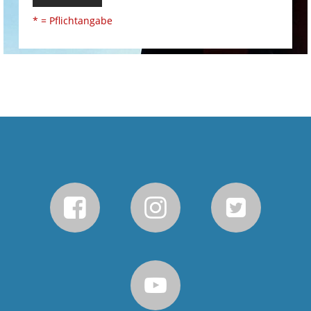
* = Pflichtangabe