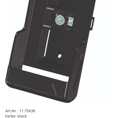
Art.Nr. 11.75638
Farbe: black