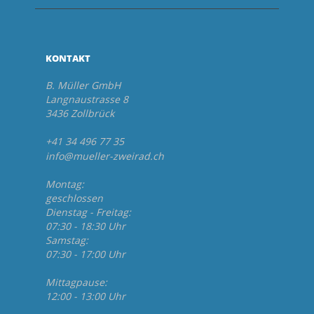
KONTAKT
B. Müller GmbH
Langnaustrasse 8
3436 Zollbrück
+41 34 496 77 35
info@mueller-zweirad.ch
Montag:
geschlossen
Dienstag - Freitag:
07:30 - 18:30 Uhr
Samstag:
07:30 - 17:00 Uhr
Mittagpause:
12:00 - 13:00 Uhr