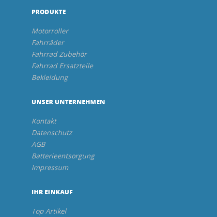
PRODUKTE
Motorroller
Fahrräder
Fahrrad Zubehör
Fahrrad Ersatzteile
Bekleidung
UNSER UNTERNEHMEN
Kontakt
Datenschutz
AGB
Batterieentsorgung
Impressum
IHR EINKAUF
Top Artikel