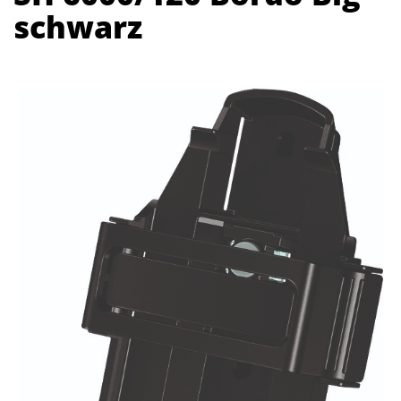
schwarz