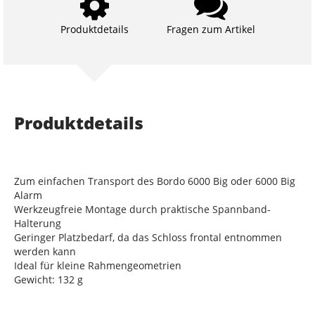
Produktdetails
Fragen zum Artikel
Produktdetails
Zum einfachen Transport des Bordo 6000 Big oder 6000 Big
Alarm
Werkzeugfreie Montage durch praktische Spannband-
Halterung
Geringer Platzbedarf, da das Schloss frontal entnommen
werden kann
Ideal für kleine Rahmengeometrien
Gewicht: 132 g