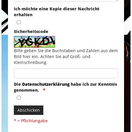
Ich möchte eine Kopie dieser Nachricht
erhalten
Sicherheitscode
Bitte geben Sie die Buchstaben und Zahlen aus dem
Bild hier ein. Achten Sie auf Groß- und
Kleinschreibung.
Die
Datenschutzerklärung
habe ich zur Kenntnis
genommen.
Abschicken
* = Pflichtangabe