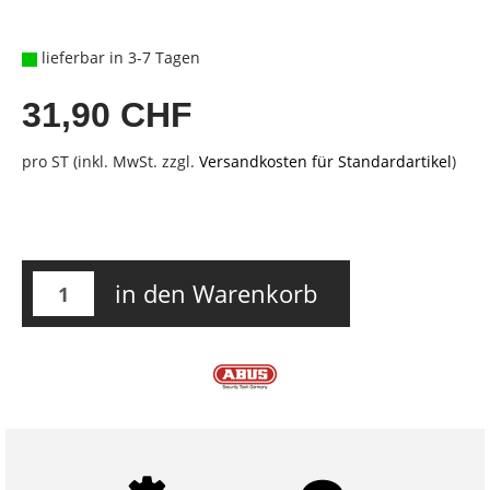
lieferbar in 3-7 Tagen
31,90 CHF
pro ST (inkl. MwSt. zzgl.
Versandkosten für Standardartikel
)
in den Warenkorb