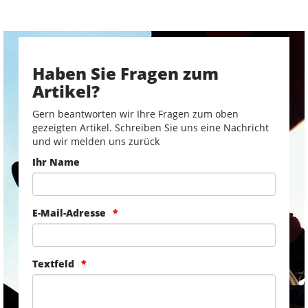
Haben Sie Fragen zum
Artikel?
Gern beantworten wir Ihre Fragen zum oben
gezeigten Artikel. Schreiben Sie uns eine Nachricht
und wir melden uns zurück
Ihr Name
E-Mail-Adresse
Textfeld