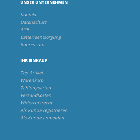
UNSER UNTERNEHMEN
Kontakt
Datenschutz
AGB
Batterieentsorgung
Impressum
IHR EINKAUF
Top Artikel
Warenkorb
Zahlungsarten
Versandkosten
Widerrufsrecht
Als Kunde registrieren
Als Kunde anmelden