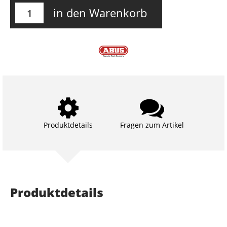
in den Warenkorb
Produktdetails
Fragen zum Artikel
Produktdetails