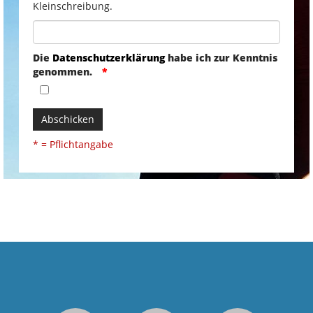
Kleinschreibung.
Die
Datenschutzerklärung
habe ich zur Kenntnis
genommen.
Abschicken
* = Pflichtangabe