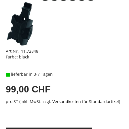
Art.Nr. 11.72848
Farbe: black
lieferbar in 3-7 Tagen
99,00 CHF
pro ST (inkl. MwSt. zzgl.
Versandkosten für Standardartikel
)