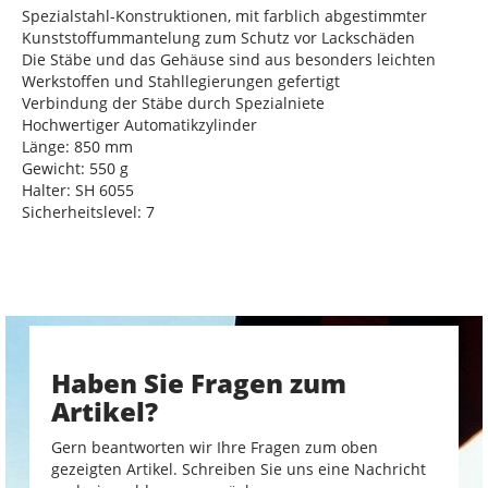
Spezialstahl-Konstruktionen, mit farblich abgestimmter
Kunststoffummantelung zum Schutz vor Lackschäden
Die Stäbe und das Gehäuse sind aus besonders leichten
Werkstoffen und Stahllegierungen gefertigt
Verbindung der Stäbe durch Spezialniete
Hochwertiger Automatikzylinder
Länge: 850 mm
Gewicht: 550 g
Halter: SH 6055
Sicherheitslevel: 7
Haben Sie Fragen zum
Artikel?
Gern beantworten wir Ihre Fragen zum oben
gezeigten Artikel. Schreiben Sie uns eine Nachricht