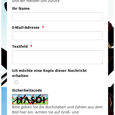
und wir melden uns zurück
Ihr Name
E-Mail-Adresse
Textfeld
Ich möchte eine Kopie dieser Nachricht
erhalten
Sicherheitscode
Bitte geben Sie die Buchstaben und Zahlen aus dem
Bild hier ein. Achten Sie auf Groß- und