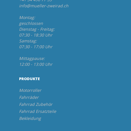
info@mueller-zweirad.ch
Montag:
geschlossen
Dienstag - Freitag:
07:30 - 18:30 Uhr
Samstag:
07:30 - 17:00 Uhr
Mittagpause:
12:00 - 13:00 Uhr
PRODUKTE
Motorroller
Fahrräder
Fahrrad Zubehör
Fahrrad Ersatzteile
Bekleidung