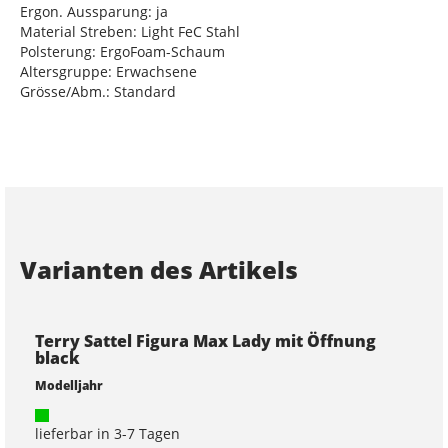
Ergon. Aussparung: ja
Material Streben: Light FeC Stahl
Polsterung: ErgoFoam-Schaum
Altersgruppe: Erwachsene
Grösse/Abm.: Standard
Varianten des Artikels
Terry Sattel Figura Max Lady mit Öffnung
black
Modelljahr
lieferbar in 3-7 Tagen