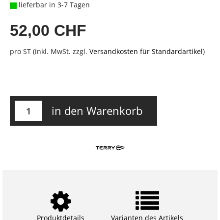
lieferbar in 3-7 Tagen
52,00 CHF
pro ST (inkl. MwSt. zzgl.
Versandkosten für Standardartikel
)
in den Warenkorb
Produktdetails
Varianten des Artikels