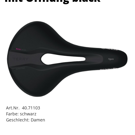
Art.Nr. 40.71103
Farbe: schwarz
Geschlecht: Damen