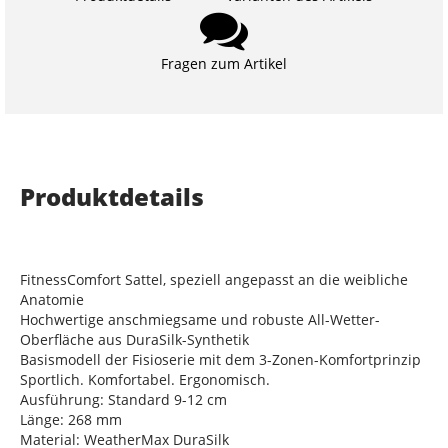
Fragen zum Artikel
Produktdetails
FitnessComfort Sattel, speziell angepasst an die weibliche
Anatomie
Hochwertige anschmiegsame und robuste All-Wetter-
Oberfläche aus DuraSilk-Synthetik
Basismodell der Fisioserie mit dem 3-Zonen-Komfortprinzip
Sportlich. Komfortabel. Ergonomisch.
Ausführung: Standard 9-12 cm
Länge: 268 mm
Material: WeatherMax DuraSilk