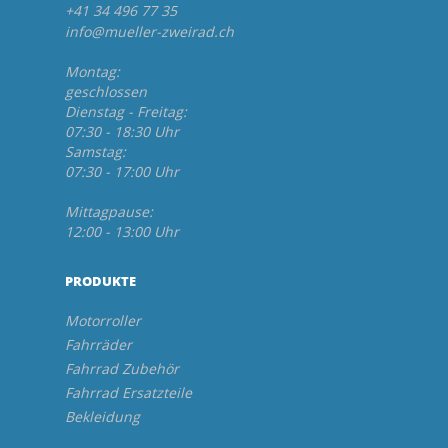
+41 34 496 77 35
info@mueller-zweirad.ch
Montag:
geschlossen
Dienstag - Freitag:
07:30 - 18:30 Uhr
Samstag:
07:30 - 17:00 Uhr
Mittagpause:
12:00 - 13:00 Uhr
PRODUKTE
Motorroller
Fahrräder
Fahrrad Zubehör
Fahrrad Ersatzteile
Bekleidung