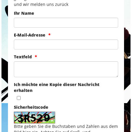
und wir melden uns zurück
Ihr Name
E-Mail-Adresse
Textfeld
Ich möchte eine Kopie dieser Nachricht
erhalten
Sicherheitscode
Bitte geben Sie die Buchstaben und Zahlen aus dem