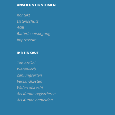
UNSER UNTERNEHMEN
Kontakt
Datenschutz
AGB
Batterieentsorgung
Impressum
IHR EINKAUF
Top Artikel
Warenkorb
Zahlungsarten
Versandkosten
Widerrufsrecht
Als Kunde registrieren
Als Kunde anmelden