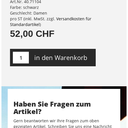
Art.Nr. 40.71104
Farbe: schwarz
Geschlecht: Damen
pro ST (inkl. MwSt. zzgl.
Versandkosten für
Standardartikel
)
52,00 CHF
in den Warenkorb
Haben Sie Fragen zum
Artikel?
Gern beantworten wir Ihre Fragen zum oben
gezeigten Artikel. Schreiben Sie uns eine Nachricht