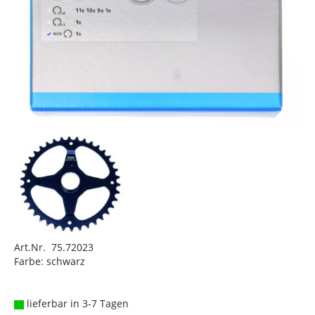
Art.Nr. 75.72023
Farbe: schwarz
lieferbar in 3-7 Tagen