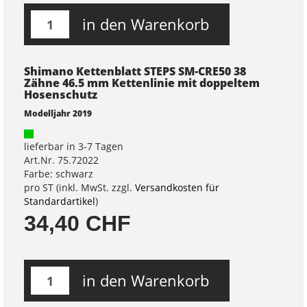
in den Warenkorb
Shimano Kettenblatt STEPS SM-CRE50 38
Zähne 46.5 mm Kettenlinie mit doppeltem
Hosenschutz
Modelljahr 2019
lieferbar in 3-7 Tagen
Art.Nr. 75.72022
Farbe: schwarz
pro ST (inkl. MwSt. zzgl.
Versandkosten für
Standardartikel
)
34,40 CHF
in den Warenkorb