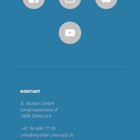
KONTAKT
B. Müller GmbH
Langnaustrasse 8
3436 Zollbrück
+41 34 496 77 35
info@mueller-zweirad.ch