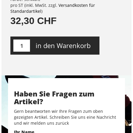
pro ST (inkl. MwSt. zzgl.
Versandkosten für
Standardartikel
)
32,30 CHF
in den Warenkorb
Haben Sie Fragen zum
Artikel?
Gern beantworten wir Ihre Fragen zum oben
gezeigten Artikel. Schreiben Sie uns eine Nachricht
und wir melden uns zurück
Ihr Name