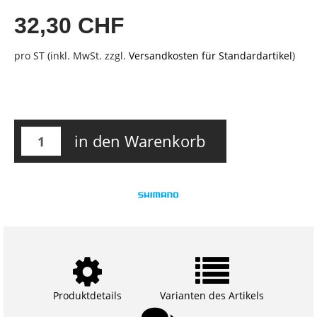
32,30 CHF
pro ST (inkl. MwSt. zzgl.
Versandkosten für Standardartikel
)
in den Warenkorb
Produktdetails
Varianten des Artikels