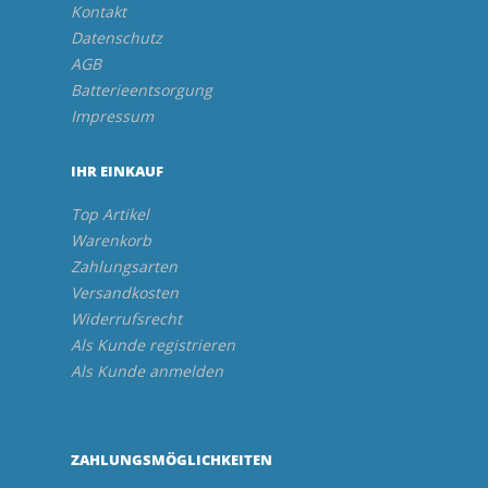
Kontakt
Datenschutz
AGB
Batterieentsorgung
Impressum
IHR EINKAUF
Top Artikel
Warenkorb
Zahlungsarten
Versandkosten
Widerrufsrecht
Als Kunde registrieren
Als Kunde anmelden
ZAHLUNGSMÖGLICHKEITEN