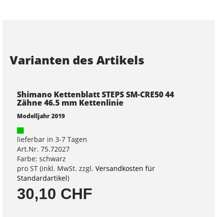
Varianten des Artikels
Shimano Kettenblatt STEPS SM-CRE50 44
Zähne 46.5 mm Kettenlinie
Modelljahr 2019
lieferbar in 3-7 Tagen
Art.Nr. 75.72027
Farbe: schwarz
pro ST (inkl. MwSt. zzgl.
Versandkosten für
Standardartikel
)
30,10 CHF