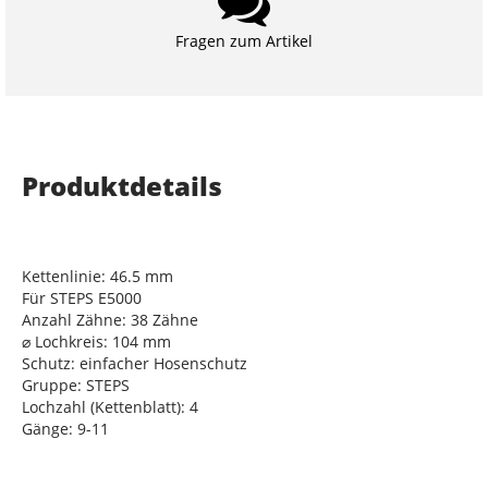
Fragen zum Artikel
Produktdetails
Kettenlinie: 46.5 mm
Für STEPS E5000
Anzahl Zähne: 38 Zähne
⌀ Lochkreis: 104 mm
Schutz: einfacher Hosenschutz
Gruppe: STEPS
Lochzahl (Kettenblatt): 4
Gänge: 9-11