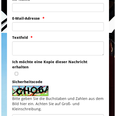
E-Mail-Adresse
Textfeld
Ich möchte eine Kopie dieser Nachricht
erhalten
Sicherheitscode
Bitte geben Sie die Buchstaben und Zahlen aus dem
Bild hier ein. Achten Sie auf Groß- und
Kleinschreibung.