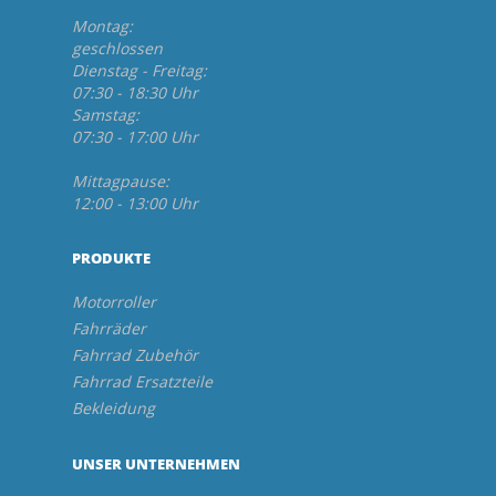
Montag:
geschlossen
Dienstag - Freitag:
07:30 - 18:30 Uhr
Samstag:
07:30 - 17:00 Uhr
Mittagpause:
12:00 - 13:00 Uhr
PRODUKTE
Motorroller
Fahrräder
Fahrrad Zubehör
Fahrrad Ersatzteile
Bekleidung
UNSER UNTERNEHMEN