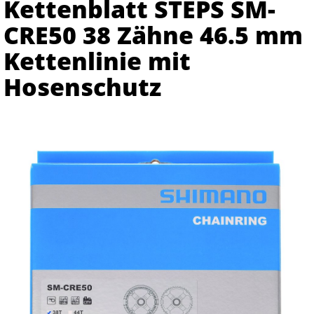
Kettenblatt STEPS SM-
CRE50 38 Zähne 46.5 mm
Kettenlinie mit
Hosenschutz