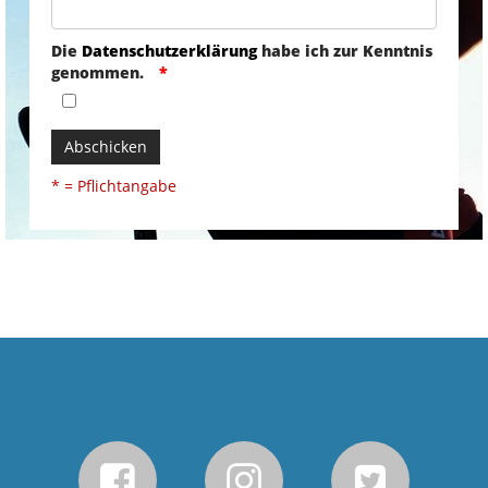
Die
Datenschutzerklärung
habe ich zur Kenntnis
genommen.
Abschicken
* = Pflichtangabe