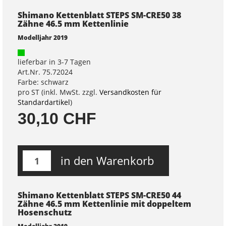
Shimano Kettenblatt STEPS SM-CRE50 38
Zähne 46.5 mm Kettenlinie
Modelljahr 2019
lieferbar in 3-7 Tagen
Art.Nr. 75.72024
Farbe: schwarz
pro ST (inkl. MwSt. zzgl.
Versandkosten für
Standardartikel
)
30,10 CHF
in den Warenkorb
Shimano Kettenblatt STEPS SM-CRE50 44
Zähne 46.5 mm Kettenlinie mit doppeltem
Hosenschutz