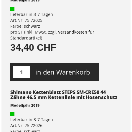
Modelljahr 2019
lieferbar in 3-7 Tagen
Art.Nr. 75.72025
Farbe: schwarz
pro ST (inkl. MwSt. zzgl.
Versandkosten für
Standardartikel
)
34,40 CHF
in den Warenkorb
Shimano Kettenblatt STEPS SM-CRE50 44
Zähne 46.5 mm Kettenlinie mit Hosenschutz
Modelljahr 2019
lieferbar in 3-7 Tagen
Art.Nr. 75.72026
Farbe: schwarz