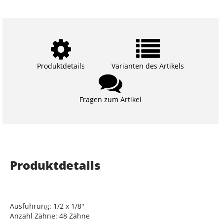
Produktdetails
Varianten des Artikels
Fragen zum Artikel
Produktdetails
Ausführung: 1/2 x 1/8"
Anzahl Zähne: 48 Zähne