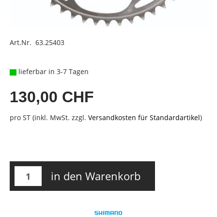
Art.Nr. 63.25403
lieferbar in 3-7 Tagen
130,00 CHF
pro ST (inkl. MwSt. zzgl.
Versandkosten für Standardartikel
)
in den Warenkorb