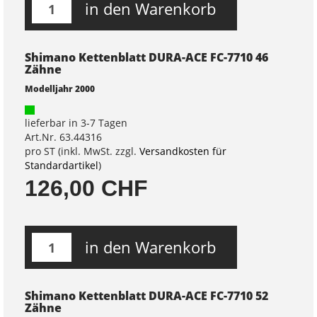
in den Warenkorb
Shimano Kettenblatt DURA-ACE FC-7710 46
Zähne
Modelljahr 2000
lieferbar in 3-7 Tagen
Art.Nr. 63.44316
pro ST (inkl. MwSt. zzgl.
Versandkosten für
Standardartikel
)
126,00 CHF
in den Warenkorb
Shimano Kettenblatt DURA-ACE FC-7710 52
Zähne