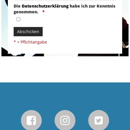
Die
Datenschutzerklärung
habe ich zur Kenntnis
genommen.
Abschicken
* = Pflichtangabe