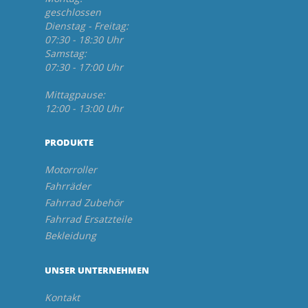
geschlossen
Dienstag - Freitag:
07:30 - 18:30 Uhr
Samstag:
07:30 - 17:00 Uhr
Mittagpause:
12:00 - 13:00 Uhr
PRODUKTE
Motorroller
Fahrräder
Fahrrad Zubehör
Fahrrad Ersatzteile
Bekleidung
UNSER UNTERNEHMEN
Kontakt