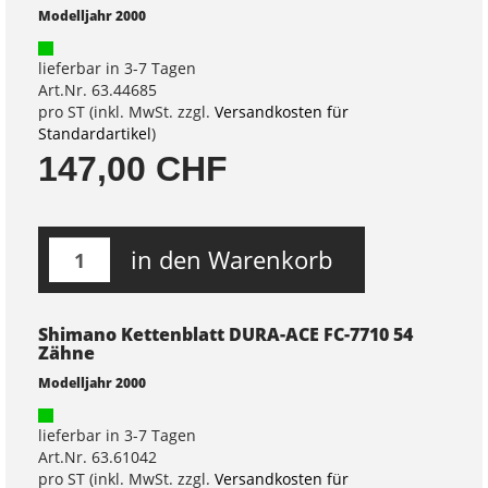
Modelljahr 2000
lieferbar in 3-7 Tagen
Art.Nr. 63.44685
pro ST (inkl. MwSt. zzgl.
Versandkosten für
Standardartikel
)
147,00 CHF
in den Warenkorb
Shimano Kettenblatt DURA-ACE FC-7710 54
Zähne
Modelljahr 2000
lieferbar in 3-7 Tagen
Art.Nr. 63.61042
pro ST (inkl. MwSt. zzgl.
Versandkosten für