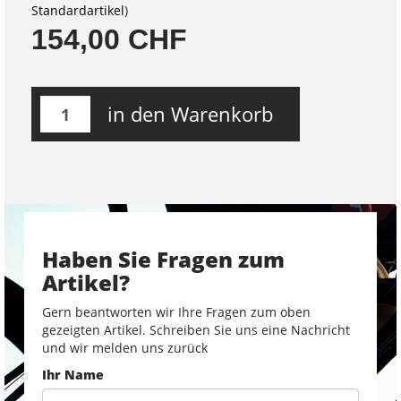
Standardartikel
)
154,00 CHF
in den Warenkorb
Haben Sie Fragen zum
Artikel?
Gern beantworten wir Ihre Fragen zum oben
gezeigten Artikel. Schreiben Sie uns eine Nachricht
und wir melden uns zurück
Ihr Name