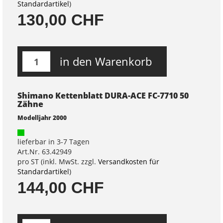
Standardartikel
)
130,00 CHF
in den Warenkorb
Shimano Kettenblatt DURA-ACE FC-7710 50
Zähne
Modelljahr 2000
lieferbar in 3-7 Tagen
Art.Nr. 63.42949
pro ST (inkl. MwSt. zzgl.
Versandkosten für
Standardartikel
)
144,00 CHF