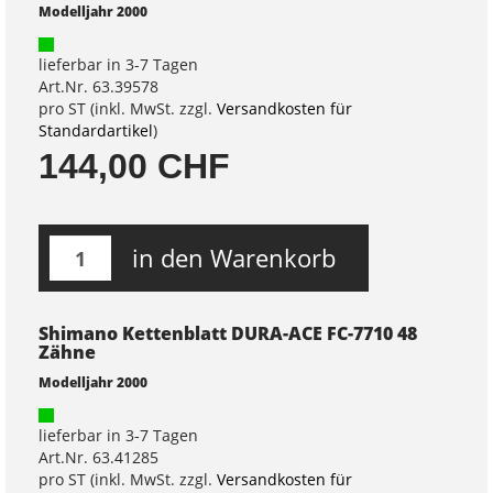
Modelljahr 2000
lieferbar in 3-7 Tagen
Art.Nr. 63.39578
pro ST (inkl. MwSt. zzgl.
Versandkosten für
Standardartikel
)
144,00 CHF
in den Warenkorb
Shimano Kettenblatt DURA-ACE FC-7710 48
Zähne
Modelljahr 2000
lieferbar in 3-7 Tagen
Art.Nr. 63.41285
pro ST (inkl. MwSt. zzgl.
Versandkosten für