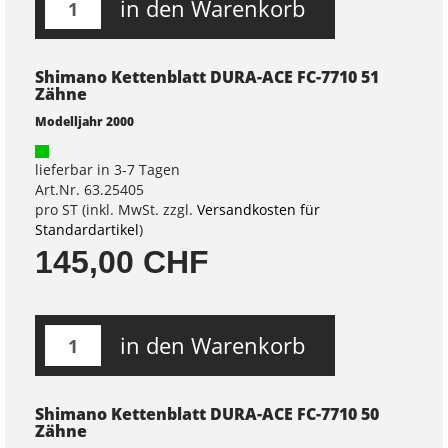
in den Warenkorb
Shimano Kettenblatt DURA-ACE FC-7710 51
Zähne
Modelljahr 2000
lieferbar in 3-7 Tagen
Art.Nr. 63.25405
pro ST (inkl. MwSt. zzgl.
Versandkosten für
Standardartikel
)
145,00 CHF
in den Warenkorb
Shimano Kettenblatt DURA-ACE FC-7710 50
Zähne