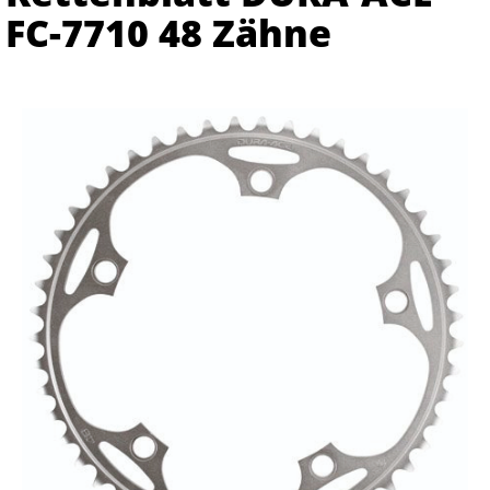
FC-7710 48 Zähne