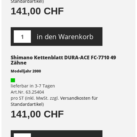
Standardartikel
)
141,00 CHF
in den Warenkorb
Shimano Kettenblatt DURA-ACE FC-7710 49
Zähne
Modelljahr 2000
lieferbar in 3-7 Tagen
Art.Nr. 63.25404
pro ST (inkl. MwSt. zzgl.
Versandkosten für
Standardartikel
)
141,00 CHF