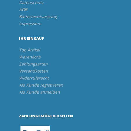
Datenschutz
AGB
Batterieentsorgung
Impressum
IHR EINKAUF
Top Artikel
Warenkorb
Zahlungsarten
Versandkosten
Widerrufsrecht
Als Kunde registrieren
Als Kunde anmelden
ZAHLUNGSMÖGLICHKEITEN