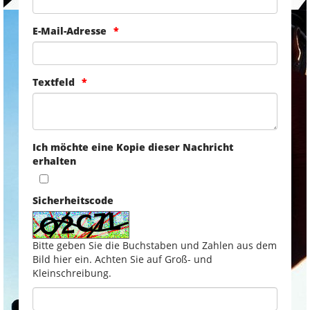
E-Mail-Adresse
Textfeld
Ich möchte eine Kopie dieser Nachricht
erhalten
Sicherheitscode
Bitte geben Sie die Buchstaben und Zahlen aus dem
Bild hier ein. Achten Sie auf Groß- und
Kleinschreibung.