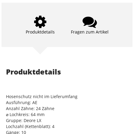
Produktdetails
Fragen zum Artikel
Produktdetails
Hosenschutz nicht im Lieferumfang
Ausführung: AE
Anzahl Zähne: 24 Zähne
⌀ Lochkreis: 64 mm
Gruppe: Deore LX
Lochzahl (Kettenblatt): 4
Gänge: 10