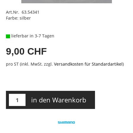
Art.Nr. 63.54341
Farbe: silber
lieferbar in 3-7 Tagen
9,00 CHF
pro ST (inkl. MwSt. zzgl.
Versandkosten für Standardartikel
)
in den Warenkorb