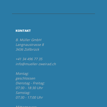
KONTAKT
B. Müller GmbH
Langnaustrasse 8
3436 Zollbrück
+41 34 496 77 35
info@mueller-zweirad.ch
Montag:
geschlossen
Dienstag - Freitag:
07:30 - 18:30 Uhr
Samstag:
07:30 - 17:00 Uhr
Mittagpause: