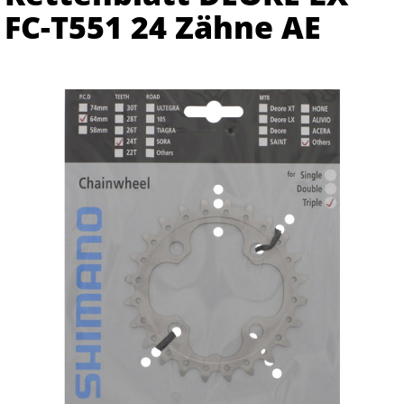
FC-T551 24 Zähne AE