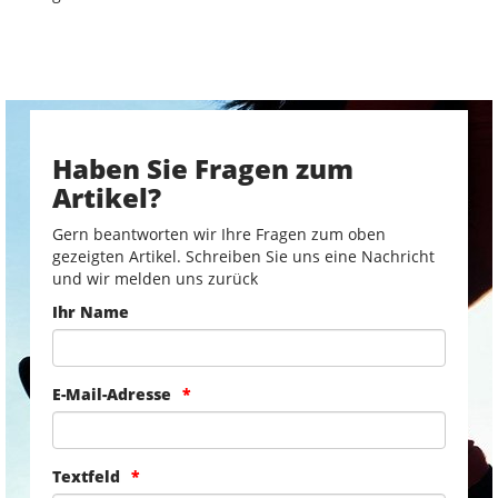
Haben Sie Fragen zum
Artikel?
Gern beantworten wir Ihre Fragen zum oben
gezeigten Artikel. Schreiben Sie uns eine Nachricht
und wir melden uns zurück
Ihr Name
E-Mail-Adresse
Textfeld