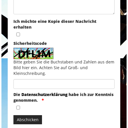
Ich möchte eine Kopie dieser Nachricht
erhalten
Sicherheitscode
Bitte geben Sie die Buchstaben und Zahlen aus dem
Bild hier ein. Achten Sie auf Groß- und
Kleinschreibung.
Die
Datenschutzerklärung
habe ich zur Kenntnis
genommen.
Abschicken