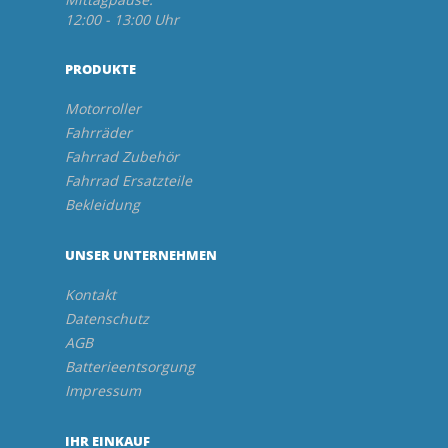
12:00 - 13:00 Uhr
PRODUKTE
Motorroller
Fahrräder
Fahrrad Zubehör
Fahrrad Ersatzteile
Bekleidung
UNSER UNTERNEHMEN
Kontakt
Datenschutz
AGB
Batterieentsorgung
Impressum
IHR EINKAUF