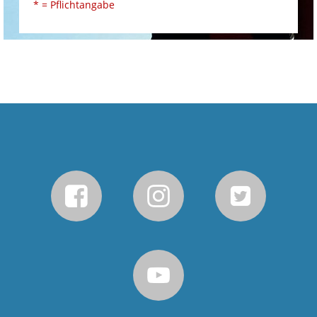
* = Pflichtangabe